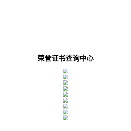
荣誉证书查询中心