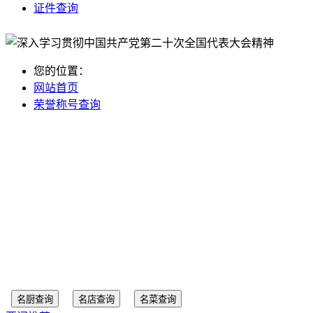
证件查询
您的位置：
网站首页
荣誉称号查询
名厨查询
名店查询
名菜查询