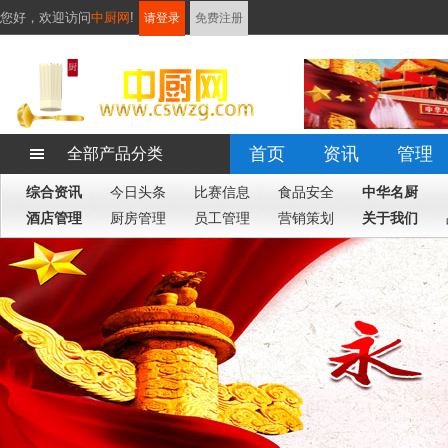
您好，
欢迎访问
中厨网
!
请登录
免费注册
首页
资讯
管理
全部产品分类
综合资讯
今日头条
比赛信息
食品安全
中华名厨
酒店管理
厨房管理
员工管理
营销策划
关于我们
您的位置：
主页
>
名店
> >
名店